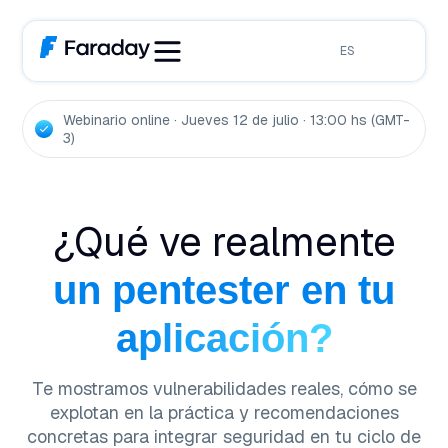
ES
Webinario online · Jueves 12 de julio · 13:00 hs (GMT-
3)
¿Qué ve realmente
un pentester en tu
aplicación?
Te mostramos vulnerabilidades reales, cómo se
explotan en la práctica y recomendaciones
concretas para integrar seguridad en tu ciclo de