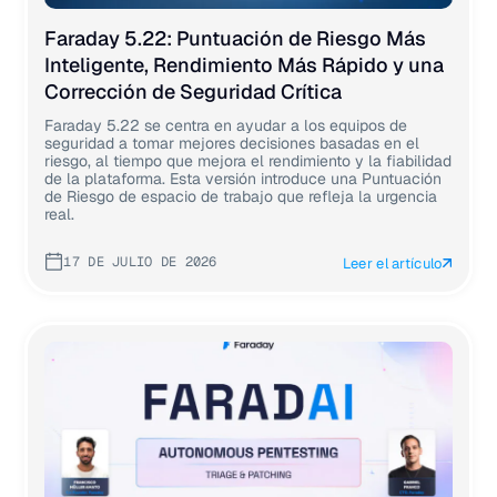
Faraday 5.22: Puntuación de Riesgo Más
Inteligente, Rendimiento Más Rápido y una
Corrección de Seguridad Crítica
Faraday 5.22 se centra en ayudar a los equipos de
seguridad a tomar mejores decisiones basadas en el
riesgo, al tiempo que mejora el rendimiento y la fiabilidad
de la plataforma. Esta versión introduce una Puntuación
de Riesgo de espacio de trabajo que refleja la urgencia
real.
17 DE JULIO DE 2026
Leer el artículo