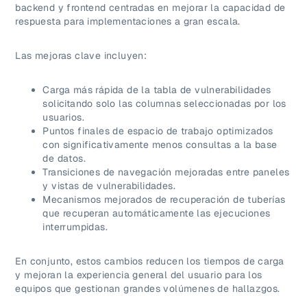
backend y frontend centradas en mejorar la capacidad de
respuesta para implementaciones a gran escala.
Las mejoras clave incluyen:
Carga más rápida de la tabla de vulnerabilidades
solicitando solo las columnas seleccionadas por los
usuarios.
Puntos finales de espacio de trabajo optimizados
con significativamente menos consultas a la base
de datos.
Transiciones de navegación mejoradas entre paneles
y vistas de vulnerabilidades.
Mecanismos mejorados de recuperación de tuberías
que recuperan automáticamente las ejecuciones
interrumpidas.
En conjunto, estos cambios reducen los tiempos de carga
y mejoran la experiencia general del usuario para los
equipos que gestionan grandes volúmenes de hallazgos.