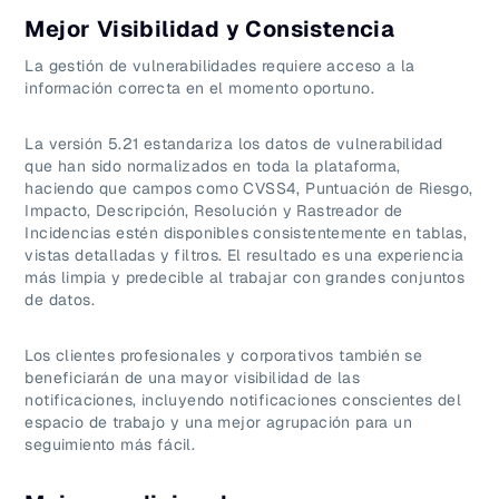
Mejor Visibilidad y Consistencia
La gestión de vulnerabilidades requiere acceso a la
información correcta en el momento oportuno.
La versión 5.21 estandariza los datos de vulnerabilidad
que han sido normalizados en toda la plataforma,
haciendo que campos como CVSS4, Puntuación de Riesgo,
Impacto, Descripción, Resolución y Rastreador de
Incidencias estén disponibles consistentemente en tablas,
vistas detalladas y filtros. El resultado es una experiencia
más limpia y predecible al trabajar con grandes conjuntos
de datos.
Los clientes profesionales y corporativos también se
beneficiarán de una mayor visibilidad de las
notificaciones, incluyendo notificaciones conscientes del
espacio de trabajo y una mejor agrupación para un
seguimiento más fácil.