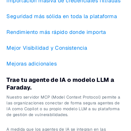
Importación masiva de credenciales filtradas
Seguridad más sólida en toda la plataforma
Rendimiento más rápido donde importa
Mejor Visibilidad y Consistencia
Mejoras adicionales
Trae tu agente de IA o modelo LLM a
Faraday.
Nuestro servidor MCP (Model Context Protocol) permite a
las organizaciones conectar de forma segura agentes de
IA como Copilot o su propio modelo LLM a su plataforma
de gestión de vulnerabilidades.
A medida que los agentes de IA se integran en las