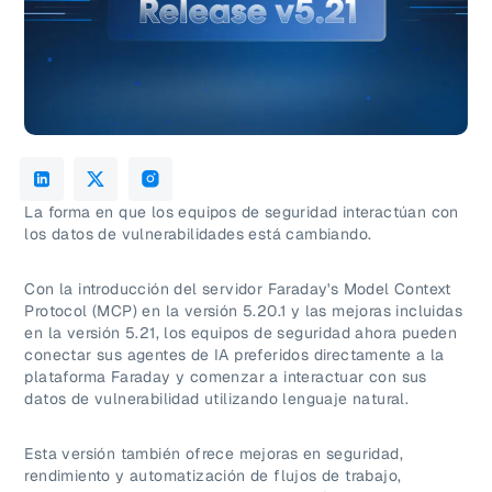
La forma en que los equipos de seguridad interactúan con
los datos de vulnerabilidades está cambiando.
Con la introducción del servidor Faraday's Model Context
Protocol (MCP) en la versión 5.20.1 y las mejoras incluidas
en la versión 5.21, los equipos de seguridad ahora pueden
conectar sus agentes de IA preferidos directamente a la
plataforma Faraday y comenzar a interactuar con sus
datos de vulnerabilidad utilizando lenguaje natural.
Esta versión también ofrece mejoras en seguridad,
rendimiento y automatización de flujos de trabajo,