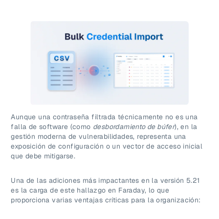
Aunque una contraseña filtrada técnicamente no es una
falla de software (como
desbordamiento de búfer
), en la
gestión moderna de vulnerabilidades, representa una
exposición de configuración o un vector de acceso inicial
que debe mitigarse.
Una de las adiciones más impactantes en la versión 5.21
es la carga de este hallazgo en Faraday, lo que
proporciona varias ventajas críticas para la organización: