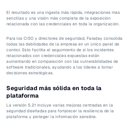
El resultado es una ingesta más rápida, integraciones más
sencillas y una visión más completa de la exposición
relacionada con las credenciales en toda la organización.
Para los CISO y directores de seguridad, Faraday consolida
todas las debilidades de la empresa en un único panel de
control. Esto facilita el seguimiento de si los incidentes
relacionados con credenciales expuestas están
aumentando en comparación con las vulnerabilidades de
software tradicionales, ayudando a los líderes a tomar
decisiones estratégicas.
Seguridad más sólida en toda la
plataforma
La versión 5.21 incluye varias mejoras centradas en la
seguridad diseñadas para fortalecer la resiliencia de la
plataforma y proteger la información sensible.