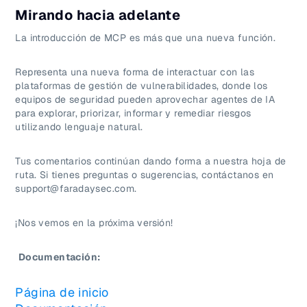
Mirando hacia adelante
La introducción de MCP es más que una nueva función.
Representa una nueva forma de interactuar con las
plataformas de gestión de vulnerabilidades, donde los
equipos de seguridad pueden aprovechar agentes de IA
para explorar, priorizar, informar y remediar riesgos
utilizando lenguaje natural.
Tus comentarios continúan dando forma a nuestra hoja de
ruta. Si tienes preguntas o sugerencias, contáctanos en
support@faradaysec.com.
¡Nos vemos en la próxima versión!
Documentación:
Página de inicio