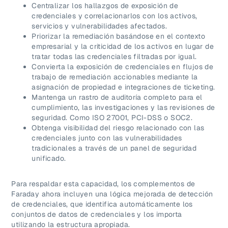
Centralizar los hallazgos de exposición de
credenciales y correlacionarlos con los activos,
servicios y vulnerabilidades afectados.
Priorizar la remediación basándose en el contexto
empresarial y la criticidad de los activos en lugar de
tratar todas las credenciales filtradas por igual.
Convierta la exposición de credenciales en flujos de
trabajo de remediación accionables mediante la
asignación de propiedad e integraciones de ticketing.
Mantenga un rastro de auditoría completo para el
cumplimiento, las investigaciones y las revisiones de
seguridad. Como ISO 27001, PCI-DSS o SOC2.
Obtenga visibilidad del riesgo relacionado con las
credenciales junto con las vulnerabilidades
tradicionales a través de un panel de seguridad
unificado.
Para respaldar esta capacidad, los complementos de
Faraday ahora incluyen una lógica mejorada de detección
de credenciales, que identifica automáticamente los
conjuntos de datos de credenciales y los importa
utilizando la estructura apropiada.