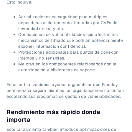
Esto incluye:
Actualizaciones de seguridad para múltiples
dependencias de terceros afectadas por CVEs de
severidad crítica y alta.
Correcciones de vulnerabilidades que afectan los
mecanismos de filtrado que podrían potencialmente
exponer información confidencial.
Protecciones adicionales para puntos de conexión
internos y no sensibles.
Mejoras en los componentes relacionados con la
autenticación y bibliotecas de soporte.
Estas actualizaciones ayudan a garantizar que Faraday
permanezca seguro mientras las organizaciones continúan
escalando sus programas de gestión de vulnerabilidades.
Rendimiento más rápido donde
importa
Este lanzamiento también introduce optimizaciones de