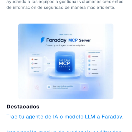
ayudando a los equipos a gestionar volúmenes crecientes
de información de seguridad de manera más eficiente.
Destacados
Trae tu agente de IA o modelo LLM a Faraday.