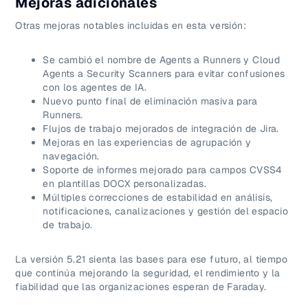
Mejoras adicionales
Otras mejoras notables incluidas en esta versión:
Se cambió el nombre de Agents a Runners y Cloud
Agents a Security Scanners para evitar confusiones
con los agentes de IA.
Nuevo punto final de eliminación masiva para
Runners.
Flujos de trabajo mejorados de integración de Jira.
Mejoras en las experiencias de agrupación y
navegación.
Soporte de informes mejorado para campos CVSS4
en plantillas DOCX personalizadas.
Múltiples correcciones de estabilidad en análisis,
notificaciones, canalizaciones y gestión del espacio
de trabajo.
La versión 5.21 sienta las bases para ese futuro, al tiempo
que continúa mejorando la seguridad, el rendimiento y la
fiabilidad que las organizaciones esperan de Faraday.