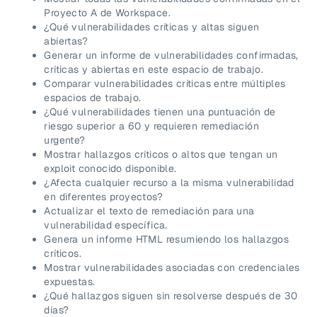
Proyecto A de Workspace.
¿Qué vulnerabilidades críticas y altas siguen
abiertas?
Generar un informe de vulnerabilidades confirmadas,
críticas y abiertas en este espacio de trabajo.
Comparar vulnerabilidades críticas entre múltiples
espacios de trabajo.
¿Qué vulnerabilidades tienen una puntuación de
riesgo superior a 60 y requieren remediación
urgente?
Mostrar hallazgos críticos o altos que tengan un
exploit conocido disponible.
¿Afecta cualquier recurso a la misma vulnerabilidad
en diferentes proyectos?
Actualizar el texto de remediación para una
vulnerabilidad específica.
Genera un informe HTML resumiendo los hallazgos
críticos.
Mostrar vulnerabilidades asociadas con credenciales
expuestas.
¿Qué hallazgos siguen sin resolverse después de 30
días?