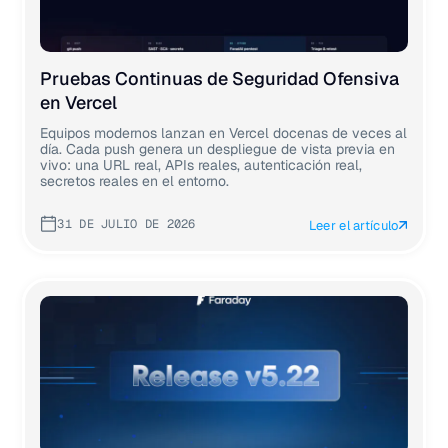
Pruebas Continuas de Seguridad Ofensiva
en Vercel
Equipos modernos lanzan en Vercel docenas de veces al
día. Cada push genera un despliegue de vista previa en
vivo: una URL real, APIs reales, autenticación real,
secretos reales en el entorno.
31 DE JULIO DE 2026
Leer el artículo