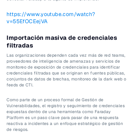
https://www.youtube.com/watch?
v=55EfOCEejVA
Importación masiva de credenciales
filtradas
Las organizaciones dependen cada vez más de red teams,
proveedores de inteligencia de amenazas y servicios de
monitoreo de exposición de credenciales para identificar
credenciales filtradas que se originan en fuentes públicas,
conjuntos de datos de brechas, monitoreo de la dark web o
feeds de CTI.
Como parte de un proceso formal de Gestión de
Vulnerabilidades, el registro y seguimiento de credenciales
expuestas dentro de una herramienta como Faraday
Platform es un paso clave para pasar de una respuesta
reactiva a incidentes a un enfoque estratégico de gestión
de riesgos.