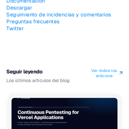
Documentación
Descargar
Seguimiento de incidencias y comentarios
Preguntas frecuentes
Twitter
Ver todos los
Seguir leyendo
artículos
Los últimos artículos del blog