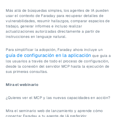
Más allá de búsquedas simples, los agentes de IA pueden
usar el contexto de Faraday para recuperar detalles de
vulnerabilidades, resumir hallazgos, comparar espacios de
trabajo, generar informes e incluso realizar
actualizaciones autorizadas directamente a partir de
instrucciones en lenguaje natural.
Para simplificar la adopción, Faraday ahora incluye un
guía de configuración en la aplicación
que guía a
los usuarios a través de todo el proceso de configuración,
desde la conexión del servidor MCP hasta la ejecución de
sus primeras consultas.
Mira el webinario
¿Quieres ver el MCP y las nuevas capacidades en acción?
Mira el seminario web de lanzamiento y aprende cómo
conectar Faraday a tu agente de IA preferido: