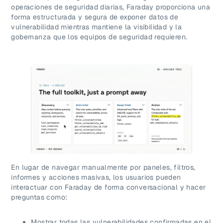
operaciones de seguridad diarias, Faraday proporciona una
forma estructurada y segura de exponer datos de
vulnerabilidad mientras mantiene la visibilidad y la
gobernanza que los equipos de seguridad requieren.
En lugar de navegar manualmente por paneles, filtros,
informes y acciones masivas, los usuarios pueden
interactuar con Faraday de forma conversacional y hacer
preguntas como:
Mostrar todas las vulnerabilidades confirmadas en el