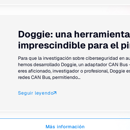
Doggie: una herramienta
imprescindible para el pir
Para que la investigación sobre ciberseguridad en 
hemos desarrollado Doggie, un adaptador CAN Bus - 
eres aficionado, investigador o profesional, Doggie e
redes CAN Bus, permitiendo...
Seguir leyendo
Más información