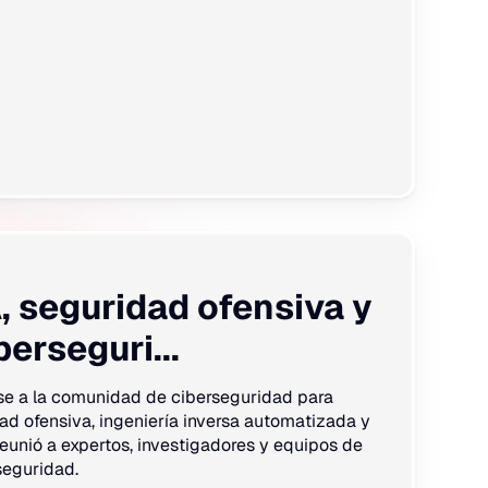
, seguridad ofensiva y
berseguri...
se a la comunidad de ciberseguridad para
ad ofensiva, ingeniería inversa automatizada y
eunió a expertos, investigadores y equipos de
seguridad.