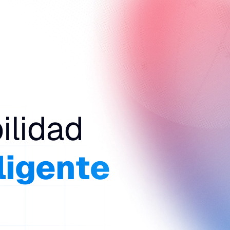
EN
ilidad
ligente