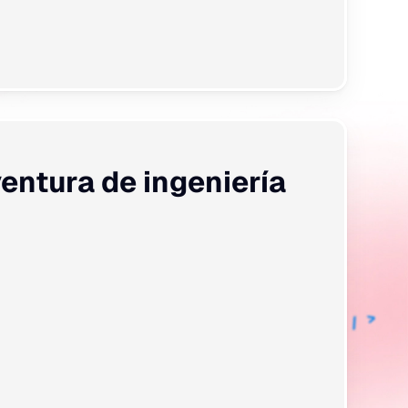
ntura de ingeniería