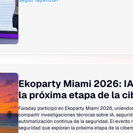
Seguir leyendo
Ekoparty Miami 2026: IA
la próxima etapa de la ci
Faraday participó en Ekoparty Miami 2026, uniéndo
compartir investigaciones técnicas sobre IA, segurid
automatización continua de la seguridad. El evento r
seguridad que exploran la próxima etapa de la ciber