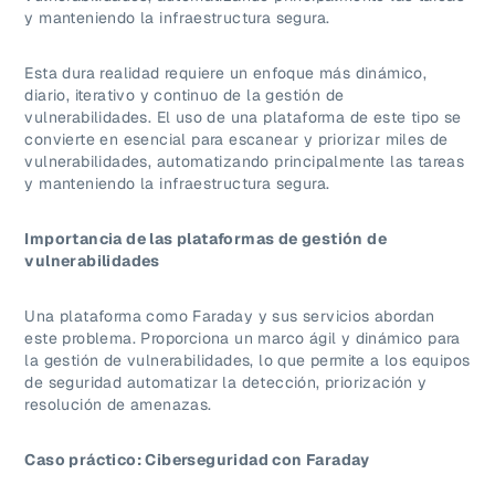
y manteniendo la infraestructura segura.
Esta dura realidad requiere un enfoque más dinámico,
diario, iterativo y continuo de la gestión de
vulnerabilidades. El uso de una plataforma de este tipo se
convierte en esencial para escanear y priorizar miles de
vulnerabilidades, automatizando principalmente las tareas
y manteniendo la infraestructura segura.
Importancia de las plataformas de gestión de
vulnerabilidades
Una plataforma como Faraday y sus servicios abordan
este problema. Proporciona un marco ágil y dinámico para
la gestión de vulnerabilidades, lo que permite a los equipos
de seguridad automatizar la detección, priorización y
resolución de amenazas.
Caso práctico: Ciberseguridad con Faraday