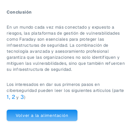
Conclusión
En un mundo cada vez más conectado y expuesto a
riesgos, las plataformas de gestión de vulnerabilidades
como Faraday son esenciales para proteger las
infraestructuras de seguridad. La combinación de
tecnología avanzada y asesoramiento profesional
garantiza que las organizaciones no solo identifiquen y
mitiguen las vulnerabilidades, sino que también refuercen
su infraestructura de seguridad.
Los interesados en dar sus primeros pasos en
ciberseguridad pueden leer los siguientes artículos (parte
1,
2
3
y
)
Volver a la alimentación