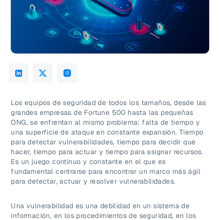
Los equipos de seguridad de todos los tamaños, desde las
grandes empresas de Fortune 500 hasta las pequeñas
ONG, se enfrentan al mismo problema: falta de tiempo y
una superficie de ataque en constante expansión. Tiempo
para detectar vulnerabilidades, tiempo para decidir qué
hacer, tiempo para actuar y tiempo para asignar recursos.
Es un juego continuo y constante en el que es
fundamental centrarse para encontrar un marco más ágil
para detectar, actuar y resolver vulnerabilidades.
Una vulnerabilidad es una debilidad en un sistema de
información, en los procedimientos de seguridad, en los