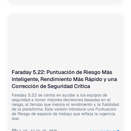
Faraday 5.22: Puntuación de Riesgo Más
Inteligente, Rendimiento Más Rápido y una
Corrección de Seguridad Crítica
Faraday 5.22 se centra en ayudar a los equipos de
seguridad a tomar mejores decisiones basadas en el
riesgo, al tiempo que mejora el rendimiento y la fiabilidad
de la plataforma. Esta versión introduce una Puntuación
de Riesgo de espacio de trabajo que refleja la urgencia
real.