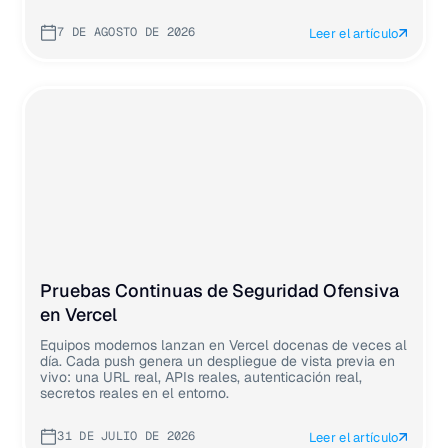
7 DE AGOSTO DE 2026
Leer el artículo
Pruebas Continuas de Seguridad Ofensiva
en Vercel
Equipos modernos lanzan en Vercel docenas de veces al
día. Cada push genera un despliegue de vista previa en
vivo: una URL real, APIs reales, autenticación real,
secretos reales en el entorno.
31 DE JULIO DE 2026
Leer el artículo