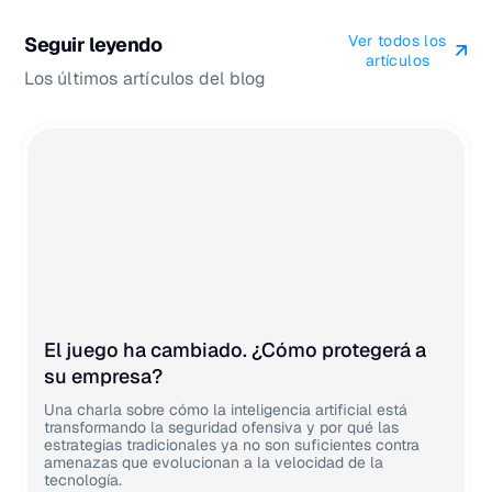
Ver todos los
Seguir leyendo
artículos
Los últimos artículos del blog
El juego ha cambiado. ¿Cómo protegerá a
su empresa?
Una charla sobre cómo la inteligencia artificial está
transformando la seguridad ofensiva y por qué las
estrategias tradicionales ya no son suficientes contra
amenazas que evolucionan a la velocidad de la
tecnología.