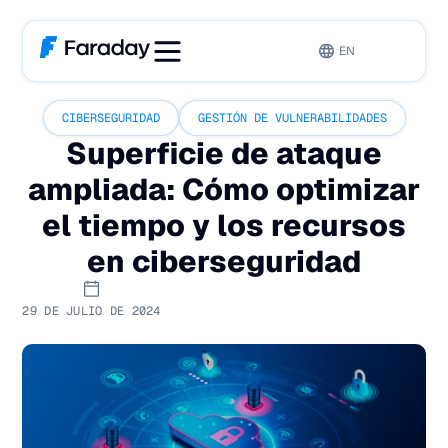
EN
CIBERSEGURIDAD
GESTIÓN DE VULNERABILIDADES
Superficie de ataque
ampliada: Cómo optimizar
el tiempo y los recursos
en ciberseguridad
29 DE JULIO DE 2024