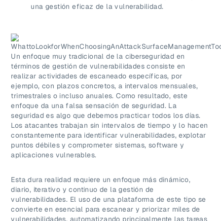
una gestión eficaz de la vulnerabilidad.
Un enfoque muy tradicional de la ciberseguridad en
términos de gestión de vulnerabilidades consiste en
realizar actividades de escaneado específicas, por
ejemplo, con plazos concretos, a intervalos mensuales,
trimestrales o incluso anuales. Como resultado, este
enfoque da una falsa sensación de seguridad. La
seguridad es algo que debemos practicar todos los días.
Los atacantes trabajan sin intervalos de tiempo y lo hacen
constantemente para identificar vulnerabilidades, explotar
puntos débiles y comprometer sistemas, software y
aplicaciones vulnerables.
Esta dura realidad requiere un enfoque más dinámico,
diario, iterativo y continuo de la gestión de
vulnerabilidades. El uso de una plataforma de este tipo se
convierte en esencial para escanear y priorizar miles de
vulnerabilidades, automatizando principalmente las tareas