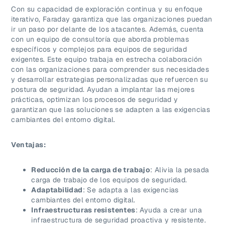
Con su capacidad de exploración continua y su enfoque
iterativo, Faraday garantiza que las organizaciones puedan
ir un paso por delante de los atacantes. Además, cuenta
con un equipo de consultoría que aborda problemas
específicos y complejos para equipos de seguridad
exigentes. Este equipo trabaja en estrecha colaboración
con las organizaciones para comprender sus necesidades
y desarrollar estrategias personalizadas que refuercen su
postura de seguridad. Ayudan a implantar las mejores
prácticas, optimizan los procesos de seguridad y
garantizan que las soluciones se adapten a las exigencias
cambiantes del entorno digital.
Ventajas:
Reducción de la carga de trabajo
: Alivia la pesada
carga de trabajo de los equipos de seguridad.
Adaptabilidad
: Se adapta a las exigencias
cambiantes del entorno digital.
Infraestructuras resistentes
: Ayuda a crear una
infraestructura de seguridad proactiva y resistente.